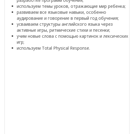
разработке программ обучения;
используем темы уроков, отражающие мир ребенка;
развиваем все языковые навыки, особенно
аудирование и говорение в первый год обучения;
усваиваем структуры английского языка через
активные игры, ритмические стихи и песенки;
учим новые слова с помощью картинок и лексических
игр;
используем Total Physical Response.