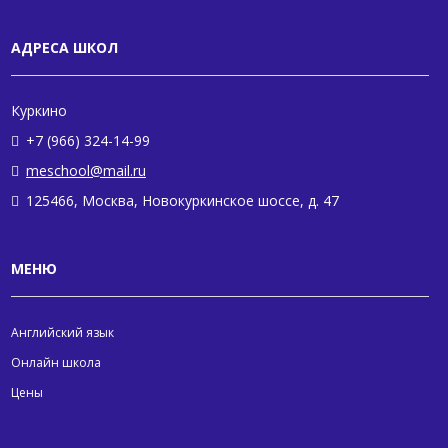
АДРЕСА ШКОЛ
Куркино
+7 (966) 324-14-99
meschool@mail.ru
125466, Москва, Новокуркинское шоссе, д. 47
МЕНЮ
Английский язык
Онлайн школа
Цены