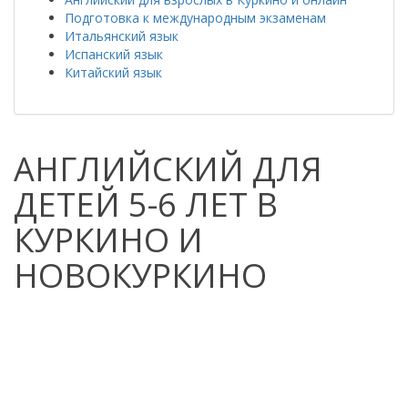
Подготовка к международным экзаменам
Итальянский язык
Испанский язык
Китайский язык
АНГЛИЙСКИЙ ДЛЯ
ДЕТЕЙ 5-6 ЛЕТ В
КУРКИНО И
НОВОКУРКИНО