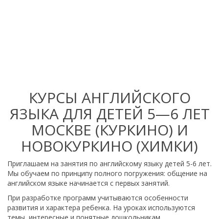
КУРСЫ АНГЛИЙСКОГО
ЯЗЫКА ДЛЯ ДЕТЕЙ 5—6 ЛЕТ
МОСКВЕ (КУРКИНО) И
НОВОКУРКИНО (ХИМКИ)
Приглашаем на занятия по английскому языку детей 5-6 лет.
Мы обучаем по принципу полного погружения: общение на
английском языке начинается с первых занятий.
При разработке программ учитываются особенности
развития и характера ребенка. На уроках используются
темы, интересные и понятные дошкольникам.