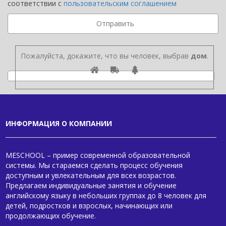
соответствии с
пользовательским соглашением
Пожалуйста, докажите, что вы человек, выбрав
дом
.
ИНФОРМАЦИЯ О КОМПАНИИ
MESCHOOL – пример современной образовательной
системы. Мы стараемся сделать процесс обучения
доступным и увлекательным для всех возрастов.
Предлагаем индивидуальные занятия и обучение
английскому языку в небольших группах до 8 человек для
детей, подростков и взрослых, начинающих или
продолжающих обучение.