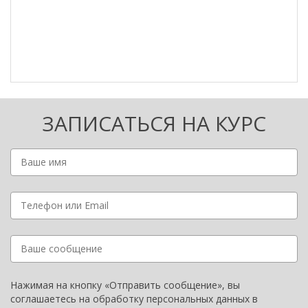
ЗАПИСАТЬСЯ НА КУРС
Нажимая на кнопку «Отправить сообщение», вы
соглашаетесь на обработку персональных данных в