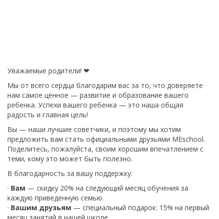
Уважаемые родители! ❤
Мы от всего сердца благодарим вас за то, что доверяете
нам самое ценное — развитие и образование вашего
ребенка. Успехи вашего ребенка — это наша общая
радость и главная цель!
Вы — наши лучшие советчики, и поэтому мы хотим
предложить вам стать официальными друзьями MEschool.
Поделитесь, пожалуйста, своим хорошим впечатлением с
теми, кому это может быть полезно.
В благодарность за вашу поддержку:
·
Вам
— скидку 20% на следующий месяц обучения за
каждую приведенную семью.
·
Вашим друзьям
— специальный подарок: 15% на первый
месяц занятий в нашей школе.