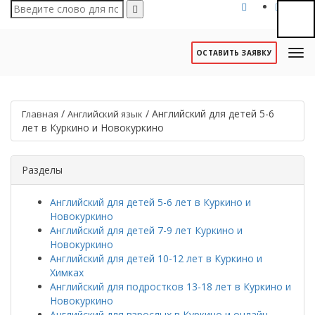
ОСТАВИТЬ ЗАЯВКУ
/
/
Английский для детей 5-6
Главная
Английский язык
лет в Куркино и Новокуркино
Разделы
Английский для детей 5-6 лет в Куркино и
Новокуркино
Английский для детей 7-9 лет Куркино и
Новокуркино
Английский для детей 10-12 лет в Куркино и
Химках
Английский для подростков 13-18 лет в Куркино и
Новокуркино
Английский для взрослых в Куркино и онлайн