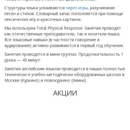
Структуры языка усваиваются
через игры
, разучивание
песен и стихов. Словарный запас пополняется при помощи
лексических игр и красочных картинок.
Мы используем Total Physical Response. Занятия проводят
как отечественные преподаватели, так и носители языка.
Все языковые навыки (в частности говорение и
аудирование) активно развиваются в первый год обучения.
Занятия проводятся в мини-группах. Продолжительность 1
урока — 45 минут.
Занятия английским языком проводится в наших полностью
технически и учебно-методически оборудованных школах в
Москве (Куркино) и Новокуркино (Химки).
АКЦИИ