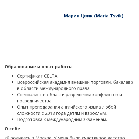
Мария Цвик (Maria Tsvik)
Образование и опыт работы
Сертификат CELTA.
Всероссийская академия внешней торговли, бакалавр
в области международного права.
Специалист в области разрешения конфликтов и
посредничества.
Опыт преподавания английского языка любой
сложности с 2018 года детям и взрослым.
Подготовка к международным экзаменам.
О себе
«Я родилась в Москве. У меня было счастливое детство,