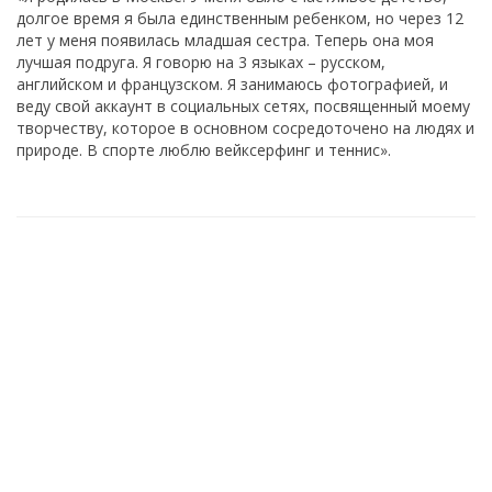
долгое время я была единственным ребенком, но через 12
лет у меня появилась младшая сестра. Теперь она моя
лучшая подруга. Я говорю на 3 языках – русском,
английском и французском. Я занимаюсь фотографией, и
веду свой аккаунт в социальных сетях, посвященный моему
творчеству, которое в основном сосредоточено на людях и
природе. В спорте люблю вейксерфинг и теннис».