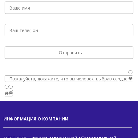
Пожалуйста, докажите, что вы человек, выбрав
сердце
.
ИНФОРМАЦИЯ О КОМПАНИИ