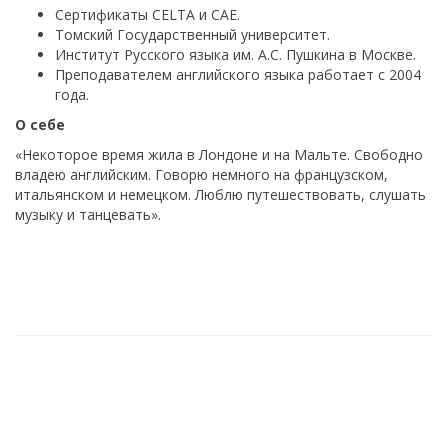
Сертификаты CELTA и CAE.
Томский Государственный университет.
Институт Русского языка им. А.С. Пушкина в Москве.
Преподавателем английского языка работает с 2004
года.
О себе
«Некоторое время жила в Лондоне и на Мальте. Свободно
владею английским. Говорю немного на французском,
итальянском и немецком. Люблю путешествовать, слушать
музыку и танцевать».