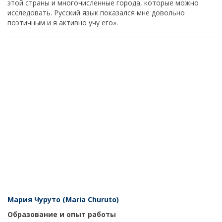
этой страны и многочисленные города, которые можно
исследовать. Русский язык показался мне довольно
поэтичным и я активно учу его».
Мария Чуруто (Maria Churuto)
Образование и опыт работы