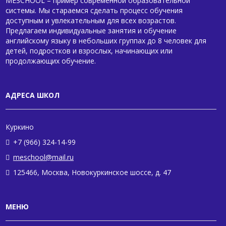
MESCHOOL – пример современной образовательной
системы. Мы стараемся сделать процесс обучения
доступным и увлекательным для всех возрастов.
Предлагаем индивидуальные занятия и обучение
английскому языку в небольших группах до 8 человек для
детей, подростков и взрослых, начинающих или
продолжающих обучение.
АДРЕСА ШКОЛ
Куркино
+7 (966) 324-14-99
meschool@mail.ru
125466, Москва, Новокуркинское шоссе, д. 47
МЕНЮ