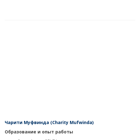
Чарити Муфвинда (Charity Mufwinda)
Образование и опыт работы