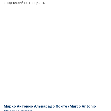
творческий потенциал».
Марко Антонио Альварадо Понте (Marco Antonio