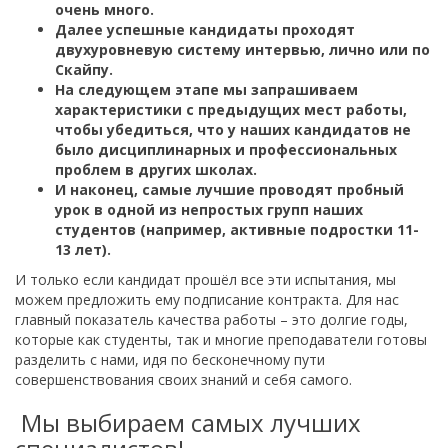
очень много.
Далее успешные кандидаты проходят
двухуровневую систему интервью, лично или по
Скайпу.
На следующем этапе мы запрашиваем
характеристики с предыдущих мест работы,
чтобы убедиться, что у наших кандидатов не
было дисциплинарных и профессиональных
проблем в других школах.
⠀
И наконец, самые лучшие проводят пробный
урок в одной из непростых групп наших
студентов (например, активные подростки 11-
13 лет).
И только если кандидат прошёл все эти испытания, мы
можем предложить ему подписание контракта. Для нас
главный показатель качества работы – это долгие годы,
которые как студенты, так и многие преподаватели готовы
разделить с нами, идя по бесконечному пути
совершенствования своих знаний и себя самого.
Мы выбираем самых лучших