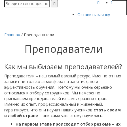
Оставить заявку
Главная
/
Преподаватели
Преподаватели
Как мы выбираем преподавателей?
Преподаватели – наш самый важный ресурс. Именно от них
зависит не только атмосфера на занятиях, но и
эффективность обучения. Поэтому мы очень серьёзно
относимся к отбору сотрудников. Мы намеренно
приглашаем преподавателей из самых разных стран.
Именно их опыт, профессиональный и жизненный,
гарантирует, что они научат наших учеников
стать своим
в любой стране
– они сами уже этому научились.
На первом этапе происходит отбор резюме – их