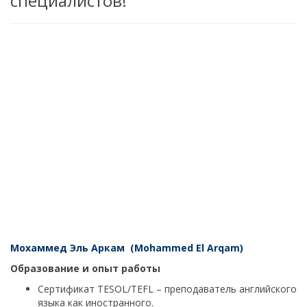
специалистов!
Мохаммед Эль Аркам (Mohammed El Arqam)
Образование и опыт работы
Сертификат TESOL/TEFL – преподаватель английского
языка как иностранного.