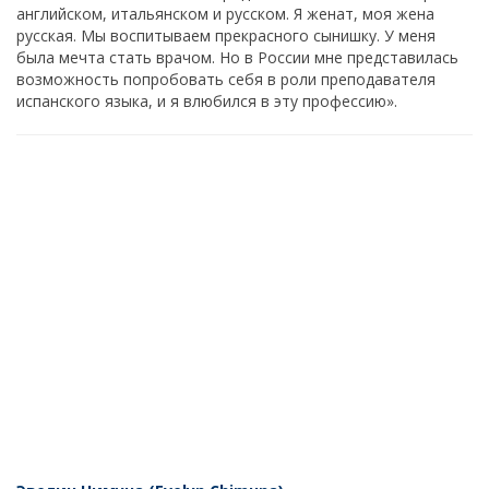
английском, итальянском и русском. Я женат, моя жена
русская. Мы воспитываем прекрасного сынишку. У меня
была мечта стать врачом. Но в России мне представилась
возможность попробовать себя в роли преподавателя
испанского языка, и я влюбился в эту профессию».