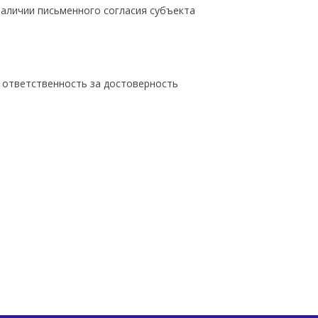
наличии письменного согласия субъекта
 ответственность за достоверность