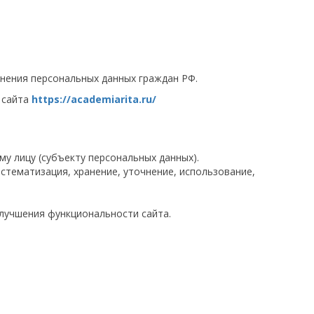
анения персональных данных граждан РФ.
 сайта
https://academiarita.ru/
 лицу (субъекту персональных данных).
стематизация, хранение, уточнение, использование,
лучшения функциональности сайта.