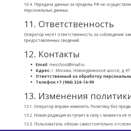
10.4. Передача данных за пределы РФ не осуществля
персональных данных.
11. Ответственность
Оператор несёт ответственность за соблюдение за
предоставленных сведений.
12. Контакты
Email:
meschool@mail.ru
Адрес:
г. Москва, Новокуркинское шоссе, д 47
Ответственный за обработку персональн
Телефон:+7 (966) 324-14-99
13. Изменения политик
13.1. Оператор вправе изменять Политику без пред
13.2. Новая редакция вступает в силу с момента её п
13.3. Пользователь обязан самостоятельно отслеж