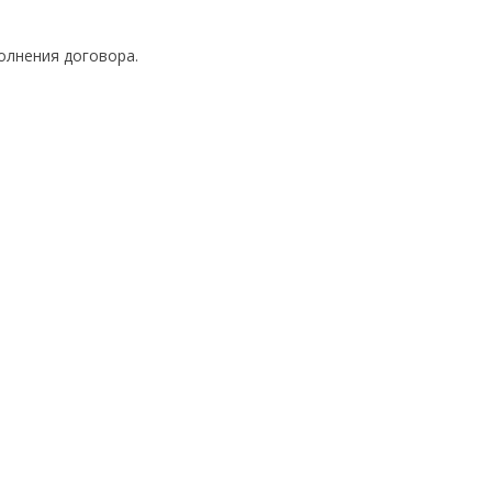
олнения договора.