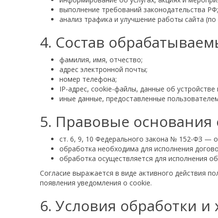
выполнение требований законодательства РФ
анализ трафика и улучшение работы сайта (по 
4. Состав обрабатывае
фамилия, имя, отчество;
адрес электронной почты;
номер телефона;
IP-адрес, cookie-файлы, данные об устройстве 
иные данные, предоставленные пользователем 
5. Правовые основания
ст. 6, 9, 10 Федерального закона № 152-ФЗ —
обработка необходима для исполнения догово
обработка осуществляется для исполнения об
Согласие выражается в виде активного действия по
появления уведомления о cookie.
6. Условия обработки 