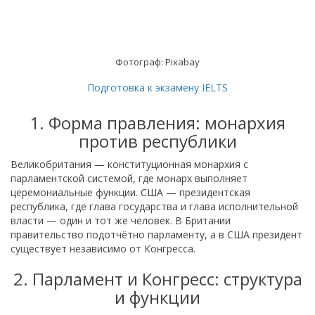
Фотограф: Pixabay
Подготовка к экзамену IELTS
1. Форма правления: монархия
против республики
Великобритания — конституционная монархия с
парламентской системой, где монарх выполняет
церемониальные функции. США — президентская
республика, где глава государства и глава исполнительной
власти — один и тот же человек. В Британии
правительство подотчётно парламенту, а в США президент
существует независимо от Конгресса.
2. Парламент и Конгресс: структура
и функции