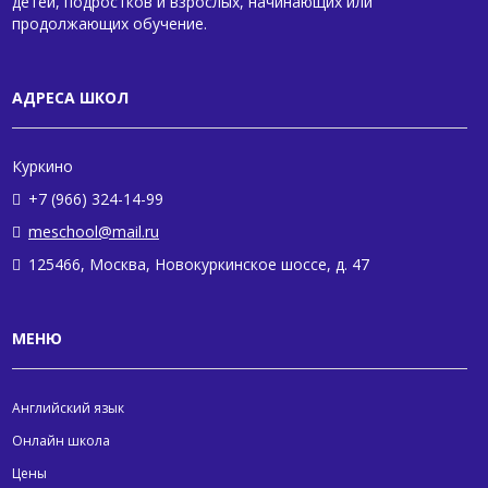
детей, подростков и взрослых, начинающих или
продолжающих обучение.
АДРЕСА ШКОЛ
Куркино
+7 (966) 324-14-99
meschool@mail.ru
125466, Москва, Новокуркинское шоссе, д. 47
МЕНЮ
Английский язык
Онлайн школа
Цены