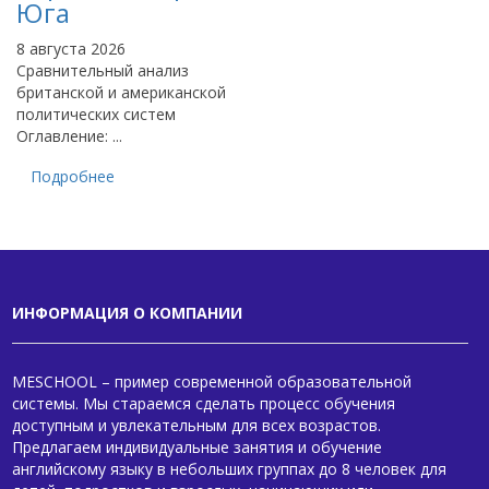
Юга
8 августа 2026
Сравнительный анализ
британской и американской
политических систем
Оглавление: ...
Подробнее
ИНФОРМАЦИЯ О КОМПАНИИ
MESCHOOL – пример современной образовательной
системы. Мы стараемся сделать процесс обучения
доступным и увлекательным для всех возрастов.
Предлагаем индивидуальные занятия и обучение
английскому языку в небольших группах до 8 человек для