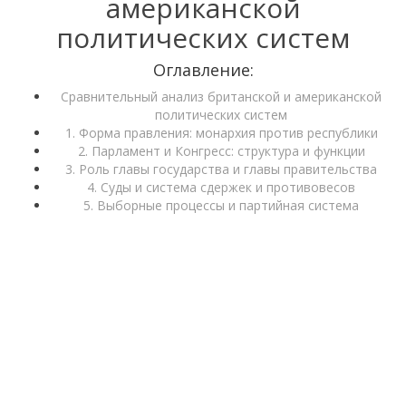
американской
политических систем
Оглавление:
Сравнительный анализ британской и американской
политических систем
1. Форма правления: монархия против республики
2. Парламент и Конгресс: структура и функции
3. Роль главы государства и главы правительства
4. Суды и система сдержек и противовесов
5. Выборные процессы и партийная система