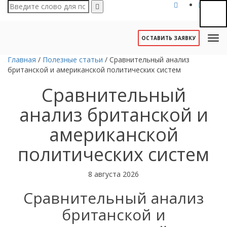
ОСТАВИТЬ ЗАЯВКУ
Главная
/
Полезные статьи
/
Сравнительный анализ
британской и американской политических систем
Сравнительный
анализ британской и
американской
политических систем
8 августа 2026
Сравнительный анализ
британской и