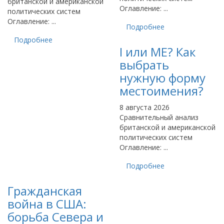
британской и американской
Оглавление: ...
политических систем
Оглавление: ...
Подробнее
Подробнее
I или ME? Как
выбрать
нужную форму
местоимения?
8 августа 2026
Сравнительный анализ
британской и американской
политических систем
Оглавление: ...
Подробнее
Гражданская
война в США:
борьба Севера и