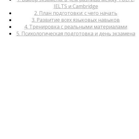
IELTS и Cambridge
2. План подготовки: с чего начать
3. Развитие всех языковых навыков
4. Тренировка с реальными материалами
5. Психологическая подготовка и день экзамена