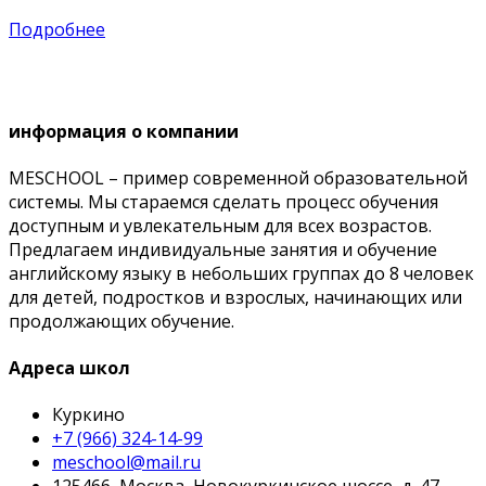
Подробнее
информация о компании
MESCHOOL – пример современной образовательной
системы. Мы стараемся сделать процесс обучения
доступным и увлекательным для всех возрастов.
Предлагаем индивидуальные занятия и обучение
английскому языку в небольших группах до 8 человек
для детей, подростков и взрослых, начинающих или
продолжающих обучение.
Адреса школ
Куркино
+7 (966) 324-14-99
meschool@mail.ru