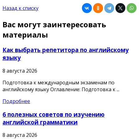
Назад к списку
Вас могут заинтересовать
материалы
Как выбрать репетитора по английскому
языку
8 августа 2026
Подготовка к международным экзаменам по
английскому языку Оглавление: Подготовка к ...
Подробнее
6 полезных советов по изучению
английской грамматики
8 августа 2026