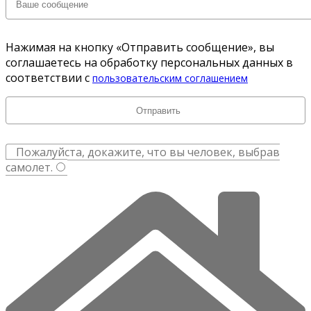
Нажимая на кнопку «Отправить сообщение», вы
соглашаетесь на обработку персональных данных в
соответствии с
пользовательским соглашением
Пожалуйста, докажите, что вы человек, выбрав
самолет
.