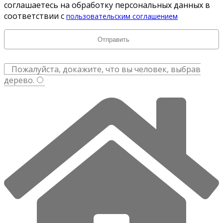
соглашаетесь на обработку персональных данных в
соответствии с
пользовательским соглашением
Пожалуйста, докажите, что вы человек, выбрав
дерево
.