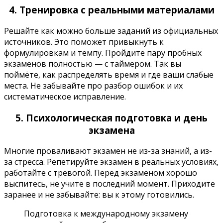
4. Тренировка с реальными материалами
Решайте как можно больше заданий из официальных
источников. Это поможет привыкнуть к
формулировкам и темпу. Пройдите пару пробных
экзаменов полностью — с таймером. Так вы
поймёте, как распределять время и где ваши слабые
места. Не забывайте про разбор ошибок и их
систематическое исправление.
5. Психологическая подготовка и день
экзамена
Многие проваливают экзамен не из-за знаний, а из-
за стресса. Репетируйте экзамен в реальных условиях,
работайте с тревогой. Перед экзаменом хорошо
выспитесь, не учите в последний момент. Приходите
заранее и не забывайте: вы к этому готовились.
Подготовка к международному экзамену