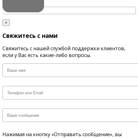
×
Свяжитесь с нами
Свяжитесь с нашей службой поддержки клиентов,
если у Вас есть какие-либо вопросы.
Нажимая на кнопку «Отправить сообщение», вы