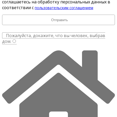
соглашаетесь на обработку персональных данных в
соответствии с
пользовательским соглашением
Пожалуйста, докажите, что вы человек, выбрав
дом
.