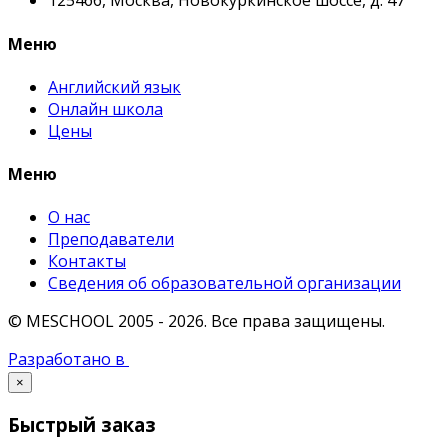
125466, Москва, Новокуркинское шоссе, д. 47
Меню
Английский язык
Онлайн школа
Цены
Меню
О нас
Преподаватели
Контакты
Сведения об образовательной организации
© MESCHOOL 2005 - 2026.
Все права защищены.
Разработано в
×
Быстрый заказ