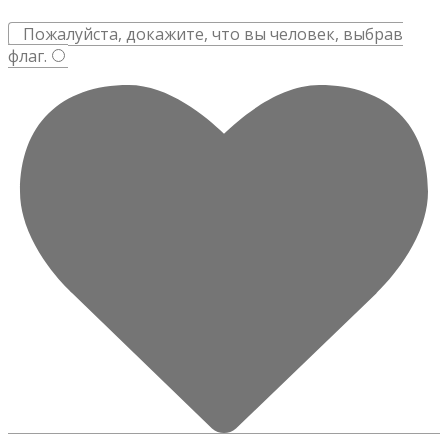
Пожалуйста, докажите, что вы человек, выбрав
флаг
.