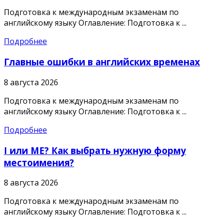
Подготовка к международным экзаменам по
английскому языку Оглавление: Подготовка к ...
Подробнее
Главные ошибки в английских временах
8 августа 2026
Подготовка к международным экзаменам по
английскому языку Оглавление: Подготовка к ...
Подробнее
I или ME? Как выбрать нужную форму
местоимения?
8 августа 2026
Подготовка к международным экзаменам по
английскому языку Оглавление: Подготовка к ...