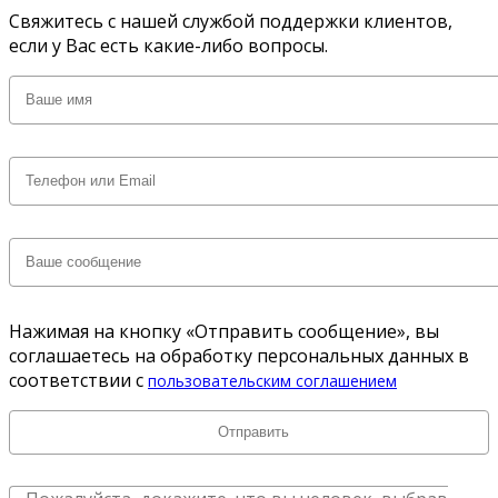
Свяжитесь с нашей службой поддержки клиентов,
если у Вас есть какие-либо вопросы.
Нажимая на кнопку «Отправить сообщение», вы
соглашаетесь на обработку персональных данных в
соответствии с
пользовательским соглашением