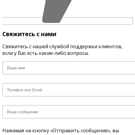
Свяжитесь с нами
Свяжитесь с нашей службой поддержки клиентов,
если у Вас есть какие-либо вопросы.
Нажимая на кнопку «Отправить сообщение», вы