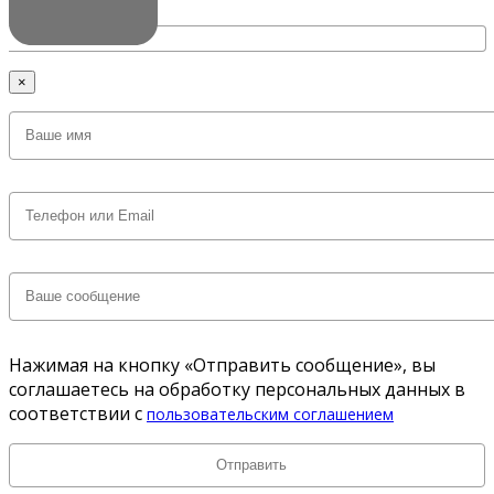
×
Нажимая на кнопку «Отправить сообщение», вы
соглашаетесь на обработку персональных данных в
соответствии с
пользовательским соглашением