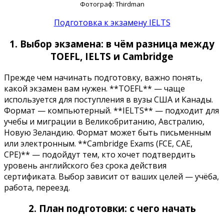
Фотограф: Thirdman
Подготовка к экзамену IELTS
1. Выбор экзамена: в чём разница между
TOEFL, IELTS и Cambridge
Прежде чем начинать подготовку, важно понять,
какой экзамен вам нужен. **TOEFL** — чаще
используется для поступления в вузы США и Канады.
Формат — компьютерный. **IELTS** — подходит для
учебы и миграции в Великобританию, Австралию,
Новую Зеландию. Формат может быть письменным
или электронным. **Cambridge Exams (FCE, CAE,
CPE)** — подойдут тем, кто хочет подтвердить
уровень английского без срока действия
сертификата. Выбор зависит от ваших целей — учёба,
работа, переезд.
2. План подготовки: с чего начать