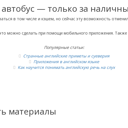
 автобус — только за наличн
ться в том числе и кэшем, но сейчас эту возможность отменили
 это можно сделать при помощи мобильного приложения. Также 
Популярные статьи:
Странные английские приметы и суеверия
Приложения в английском языке
Как научится понимать английскую речь на слух
ть материалы