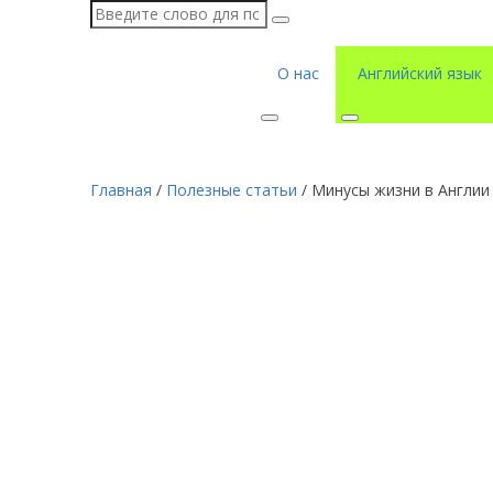
О нас
Английский язык
Главная
/
Полезные статьи
/
Минусы жизни в Англии