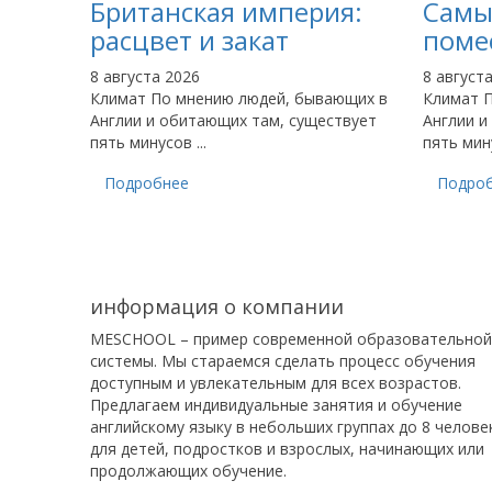
Британская империя:
Самы
расцвет и закат
поме
8 августа 2026
8 август
Климат По мнению людей, бывающих в
Климат 
Англии и обитающих там, существует
Англии и
пять минусов ...
пять мину
Подробнее
Подро
информация о компании
MESCHOOL – пример современной образовательно
системы. Мы стараемся сделать процесс обучения
доступным и увлекательным для всех возрастов.
Предлагаем индивидуальные занятия и обучение
английскому языку в небольших группах до 8 челове
для детей, подростков и взрослых, начинающих или
продолжающих обучение.