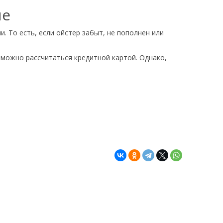
ые
. То есть, если ойстер забыт, не пополнен или
можно рассчитаться кредитной картой. Однако,