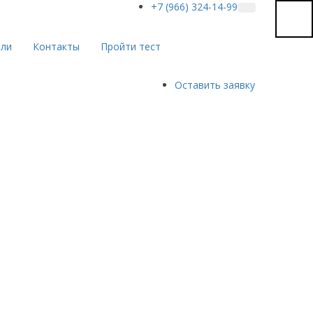
+7 (966) 324-14-99
ели
Контакты
Пройти тест
Оставить заявку