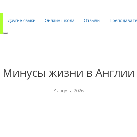
Другие языки
Онлайн школа
Отзывы
Преподават
Минусы жизни в Англии
8 августа 2026