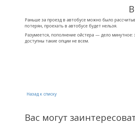
В
Раньше за проезд в автобусе можно было рассчитыва
потерян, проехать в автобусе будет нельзя.
Разумеется, пополнение ойстера — дело минутное:
доступны такие опции не всем.
Назад к списку
Вас могут заинтересова