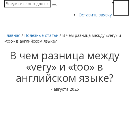
Оставить заявку
Главная
/
Полезные статьи
/
В чем разница между «very» и
«too» в английском языке?
В чем разница между
«very» и «too» в
английском языке?
7 августа 2026