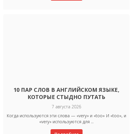
10 ПАР СЛОВ В АНГЛИЙСКОМ ЯЗЫКЕ,
КОТОРЫЕ СТЫДНО ПУТАТЬ
7 августа 2026
Когда используются эти слова — «very» и «too» И «too», и
«very» используются для ...