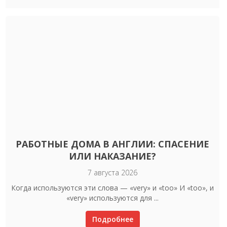
РАБОТНЫЕ ДОМА В АНГЛИИ: СПАСЕНИЕ
ИЛИ НАКАЗАНИЕ?
7 августа 2026
Когда используются эти слова — «very» и «too» И «too», и
«very» используются для ...
Подробнее