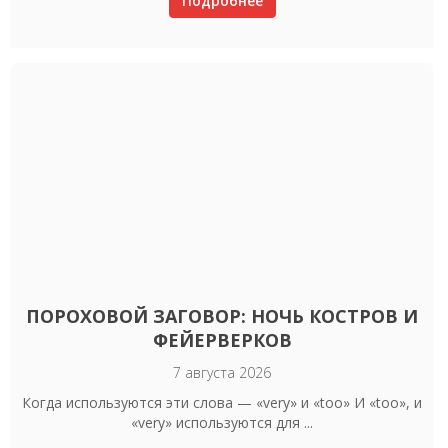
Подробнее
ПОРОХОВОЙ ЗАГОВОР: НОЧЬ КОСТРОВ И
ФЕЙЕРВЕРКОВ
7 августа 2026
Когда используются эти слова — «very» и «too» И «too», и
«very» используются для ...