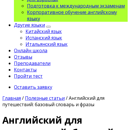
Подготовка к международным экзаменам
Корпоративное обучение английскому
языку
Другие языки
Китайский язык
Испанский язык
Итальянский язык
Онлайн школа
Отзывы
Преподаватели
Контакты
Пройти тест
Оставить заявку
Главная
/
Полезные статьи
/
Английский для
путешествий: базовый словарь и фразы
Английский для