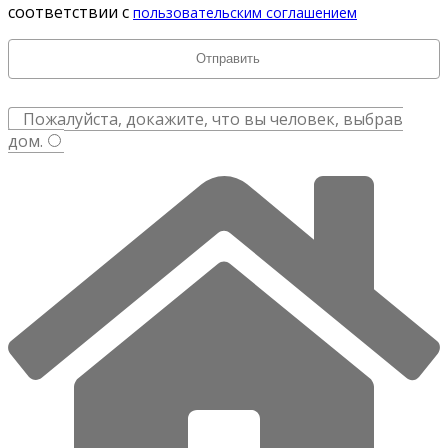
соответствии с
пользовательским соглашением
Пожалуйста, докажите, что вы человек, выбрав
дом
.