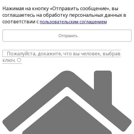
Нажимая на кнопку «Отправить сообщение», вы
соглашаетесь на обработку персональных данных в
соответствии с
пользовательским соглашением
Пожалуйста, докажите, что вы человек, выбрав
ключ
.