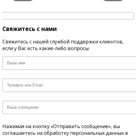
Свяжитесь с нами
Свяжитесь с нашей службой поддержки клиентов,
если у Вас есть какие-либо вопросы.
Нажимая на кнопку «Отправить сообщение», вы
соглашаетесь на обработку персональных данных в