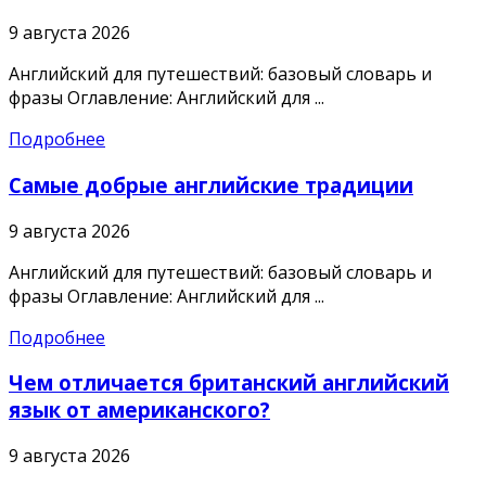
9 августа 2026
Английский для путешествий: базовый словарь и
фразы Оглавление: Английский для ...
Подробнее
Самые добрые английские традиции
9 августа 2026
Английский для путешествий: базовый словарь и
фразы Оглавление: Английский для ...
Подробнее
Чем отличается британский английский
язык от американского?
9 августа 2026