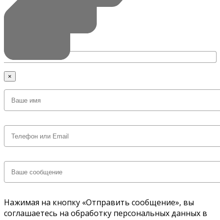
×
Нажимая на кнопку «Отправить сообщение», вы
соглашаетесь на обработку персональных данных в