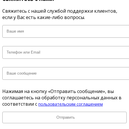
Свяжитесь с нашей службой поддержки клиентов,
если у Вас есть какие-либо вопросы.
Нажимая на кнопку «Отправить сообщение», вы
соглашаетесь на обработку персональных данных в
соответствии с
пользовательским соглашением