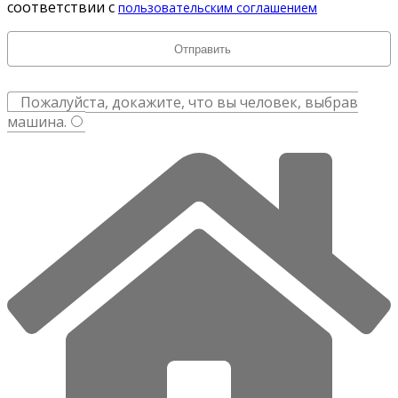
соответствии с
пользовательским соглашением
Пожалуйста, докажите, что вы человек, выбрав
машина
.