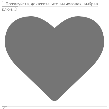
Пожалуйста, докажите, что вы человек, выбрав
ключ
.