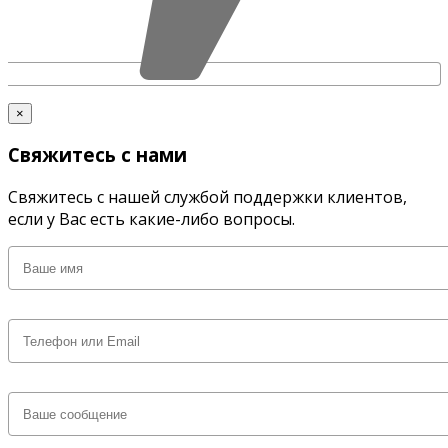
×
Свяжитесь с нами
Свяжитесь с нашей службой поддержки клиентов,
если у Вас есть какие-либо вопросы.