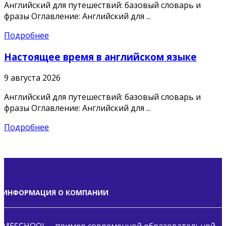
Английский для путешествий: базовый словарь и
фразы Оглавление: Английский для ...
Подробнее
Настоящее время в английском языке
9 августа 2026
Английский для путешествий: базовый словарь и
фразы Оглавление: Английский для ...
Подробнее
ИНФОРМАЦИЯ О КОМПАНИИ