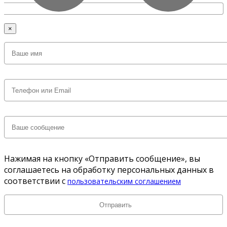
×
Нажимая на кнопку «Отправить сообщение», вы
соглашаетесь на обработку персональных данных в
соответствии с
пользовательским соглашением