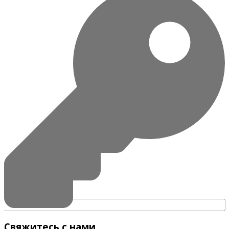
Свяжитесь с нами