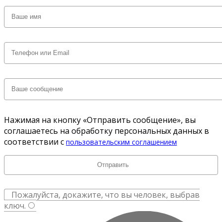
Нажимая на кнопку «Отправить сообщение», вы
соглашаетесь на обработку персональных данных в
соответствии с
пользовательским соглашением
Пожалуйста, докажите, что вы человек, выбрав
ключ
.