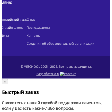
МЕНЮ
МЕНЮ
Английский язык
О нас
Онлайн школа
Преподаватели
Цены
Контакты
Сведения об образовательной организации
© MESCHOOL 2005 - 2026.
Все права защищены.
Разработано в
×
Быстрый заказ
Свяжитесь с нашей службой поддержки клиентов,
если у Вас есть какие-либо вопросы.