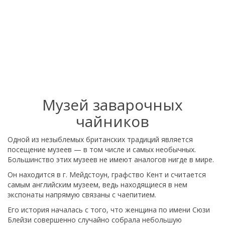
Музей заварочных
чайников
Одной из незыблемых британских традиций является
посещение музеев — в том числе и самых необычных.
Большинство этих музеев не имеют аналогов нигде в мире.
Он находится в г. Мейдстоун, графство Кент и считается
самым английским музеем, ведь находящиеся в нем
экспонаты напрямую связаны с чаепитием.
Его история началась с того, что женщина по имени Сюзи
Блейзи совершенно случайно собрала небольшую