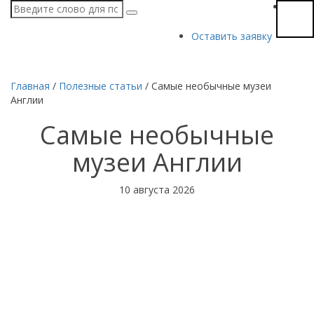
Оставить заявку
Главная
/
Полезные статьи
/
Самые необычные музеи
Англии
Самые необычные
музеи Англии
10 августа 2026