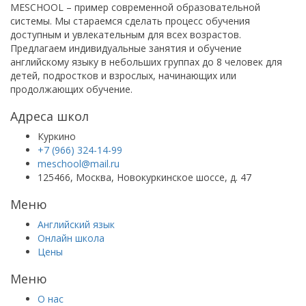
MESCHOOL – пример современной образовательной
системы. Мы стараемся сделать процесс обучения
доступным и увлекательным для всех возрастов.
Предлагаем индивидуальные занятия и обучение
английскому языку в небольших группах до 8 человек для
детей, подростков и взрослых, начинающих или
продолжающих обучение.
Адреса школ
Куркино
+7 (966) 324-14-99
meschool@mail.ru
125466, Москва, Новокуркинское шоссе, д. 47
Меню
Английский язык
Онлайн школа
Цены
Меню
О нас