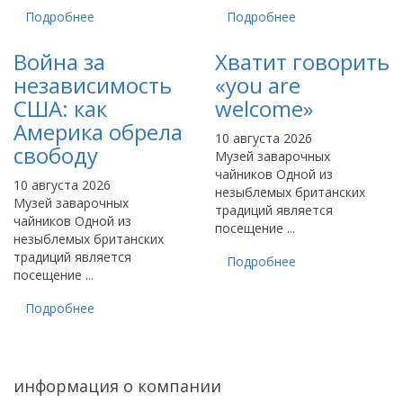
Подробнее
Подробнее
Война за
Хватит говорить
независимость
«you are
США: как
welcome»
Америка обрела
10 августа 2026
свободу
Музей заварочных
чайников Одной из
10 августа 2026
незыблемых британских
Музей заварочных
традиций является
чайников Одной из
посещение ...
незыблемых британских
традиций является
Подробнее
посещение ...
Подробнее
информация о компании