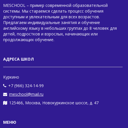
MESCHOOL – пример современной образовательной
системы. Мы стараемся сделать процесс обучения
доступным и увлекательным для всех возрастов.
Предлагаем индивидуальные занятия и обучение
английскому языку в небольших группах до 8 человек для
детей, подростков и взрослых, начинающих или
продолжающих обучение.
АДРЕСА ШКОЛ
Куркино
+7 (966) 324-14-99
meschool@mail.ru
125466, Москва, Новокуркинское шоссе, д. 47
МЕНЮ