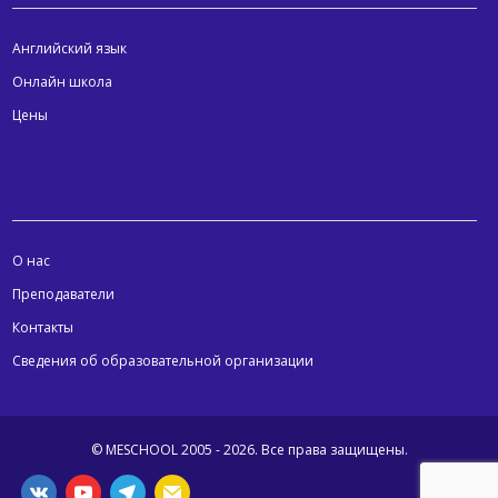
Английский язык
Онлайн школа
Цены
МЕНЮ
О нас
Преподаватели
Контакты
Сведения об образовательной организации
© MESCHOOL 2005 - 2026.
Все права защищены.