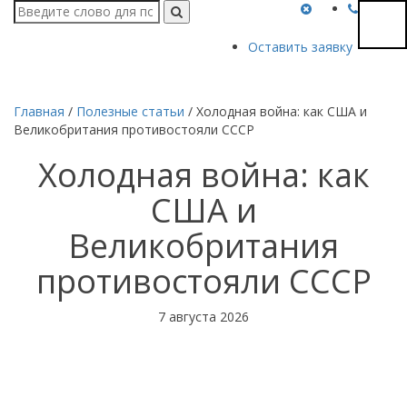
Оставить заявку
Главная
/
Полезные статьи
/
Холодная война: как США и
Великобритания противостояли СССР
Холодная война: как
США и
Великобритания
противостояли СССР
7 августа 2026