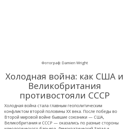
Фотограф: Damien Wright
Холодная война: как США и
Великобритания
противостояли СССР
Холодная война стала главным геополитическим
конфликтом второй половины XX века. После победы во
Второй мировой войне бывшие союзники — США,
Великобритания и СССР — оказались по разные стороны
идеологического барьера. Демократический Запад и