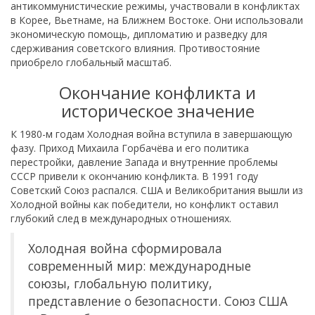
антикоммунистические режимы, участвовали в конфликтах
в Корее, Вьетнаме, на Ближнем Востоке. Они использовали
экономическую помощь, дипломатию и разведку для
сдерживания советского влияния. Противостояние
приобрело глобальный масштаб.
Окончание конфликта и
историческое значение
К 1980-м годам Холодная война вступила в завершающую
фазу. Приход Михаила Горбачёва и его политика
перестройки, давление Запада и внутренние проблемы
СССР привели к окончанию конфликта. В 1991 году
Советский Союз распался. США и Великобритания вышли из
Холодной войны как победители, но конфликт оставил
глубокий след в международных отношениях.
Холодная война сформировала
современный мир: международные
союзы, глобальную политику,
представление о безопасности. Союз США