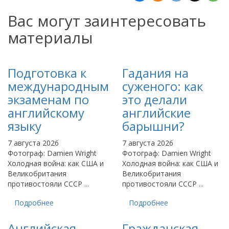
Вас могут заинтересовать
материалы
Подготовка к
Гадания на
международным
суженого: как
экзаменам по
это делали
английскому
английские
языку
барышни?
7 августа 2026
7 августа 2026
Фотограф: Damien Wright
Фотограф: Damien Wright
Холодная война: как США и
Холодная война: как США и
Великобритания
Великобритания
противостояли СССР ...
противостояли СССР ...
Подробнее
Подробнее
Английская
Гражданская