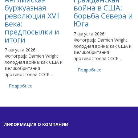
буржуазная
война в США:
революция XVII
борьба Севера и
века:
Юга
предпосылки и
7 августа 2026
итоги
Фотограф: Damien Wright
Холодная война: как США и
7 августа 2026
Великобритания
Фотограф: Damien Wright
противостояли СССР ...
Холодная война: как США и
Великобритания
Подробнее
противостояли СССР ...
Подробнее
ИНФОРМАЦИЯ О КОМПАНИИ