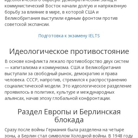
коммунистический Восток начали долгую и напряжённую
борьбу за влияние в мире, в которой США и
Великобритания выступили единым фронтом против
советской экспансии.
Подготовка к экзамену IELTS
Идеологическое противостояние
В основе конфликта лежало противоборство двух систем
— капитализма и коммунизма. США и Великобритания
выступали за свободный рынок, демократию и права
человека. СССР, напротив, стремился к распространению
социалистической модели. Это идеологическое разделение
проявилось в политике, культуре и международных
альянсах, начав эпоху глобальной конфронтации.
Раздел Европы и Берлинская
блокада
Сразу после войны Германия была разделена на четыре
зоны, а Берлин стал символом Холодной войны. В 1948 году